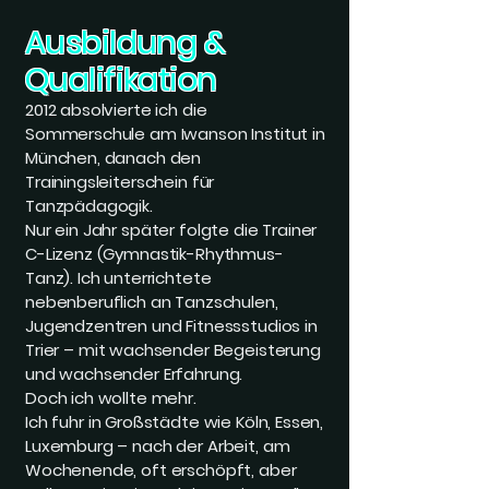
Ausbildung &
Qualifikation
2012 absolvierte ich die
Sommerschule am Iwanson Institut in
München, danach den
Trainingsleiterschein für
Tanzpädagogik.
Nur ein Jahr später folgte die Trainer
C-Lizenz (Gymnastik-Rhythmus-
Tanz). Ich unterrichtete
nebenberuflich an Tanzschulen,
Jugendzentren und Fitnessstudios in
Trier – mit wachsender Begeisterung
und wachsender Erfahrung.
Doch ich wollte mehr.
Ich fuhr in Großstädte wie Köln, Essen,
Luxemburg – nach der Arbeit, am
Wochenende, oft erschöpft, aber