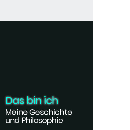
Das bin ich
Meine Geschichte
und Philosophie