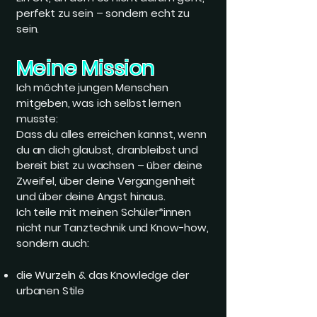
perfekt zu sein – sondern echt zu
sein.
Meine Mission
Ich möchte jungen Menschen
mitgeben, was ich selbst lernen
musste:
Dass du alles erreichen kannst, wenn
du an dich glaubst, dranbleibst und
bereit bist zu wachsen – über deine
Zweifel, über deine Vergangenheit
und über deine Angst hinaus.
Ich teile mit meinen Schüler*innen
nicht nur Tanztechnik und Know-how,
sondern auch:
die Wurzeln & das Knowledge der
urbanen Stile