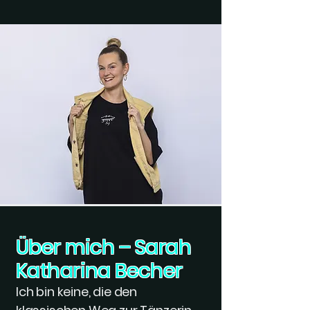
Über mich – Sarah
Katharina Becher
Ich bin keine, die den